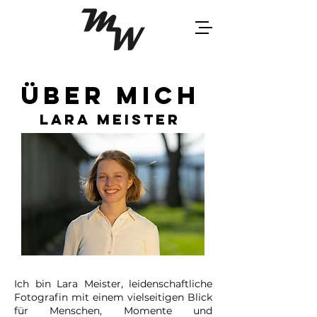
über mich
lara meister
Ich bin Lara Meister, leidenschaftliche
Fotografin mit einem vielseitigen Blick
für Menschen, Momente und