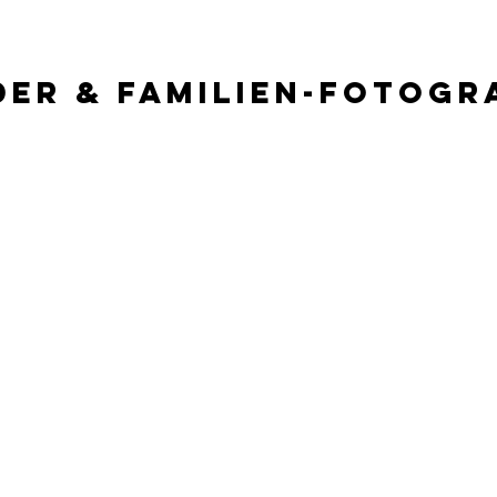
der & Familien-fotogr