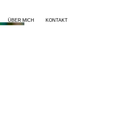
ÜBER MICH
KONTAKT